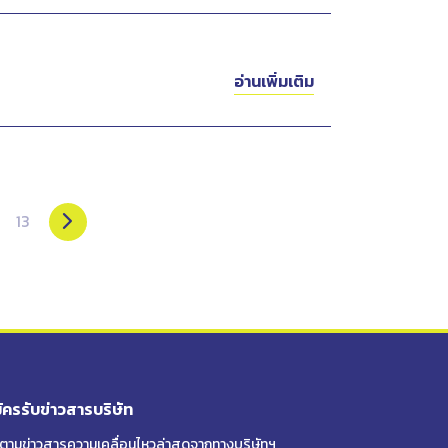
อ่านเพิ่มเติม
13
ัครรับข่าวสารบริษัท
ดตามข่าวสารความเคลื่อนไหวล่าสุดจาก
ทางบริษัทฯ