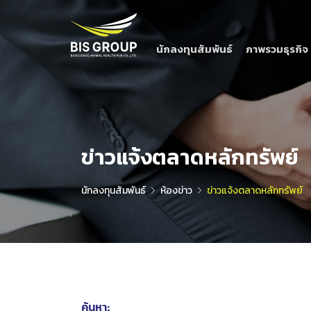
นักลงทุนสัมพันธ์
ภาพรวมธุรกิจ
ข่าวแจ้งตลาดหลักทรัพย์
นักลงทุนสัมพันธ์
ห้องข่าว
ข่าวแจ้งตลาดหลักทรัพย์
ค้นหา: