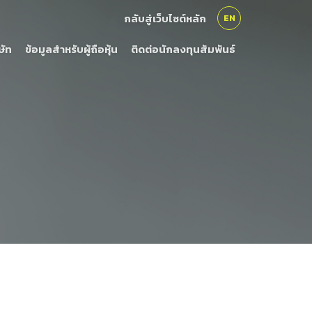
กลับสู่เว็บไซต์หลัก
EN
ษัท
ข้อมูลสำหรับผู้ถือหุ้น
ติดต่อนักลงทุนสัมพันธ์