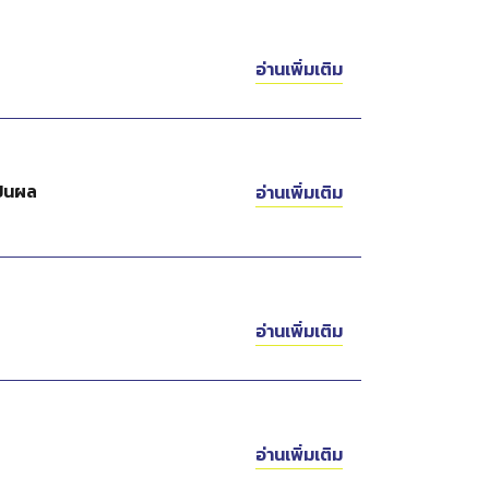
อ่านเพิ่มเติม
ปันผล
อ่านเพิ่มเติม
อ่านเพิ่มเติม
อ่านเพิ่มเติม