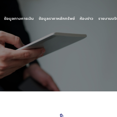
ข้อมูลทางการเงิน
ข้อมูลราคาหลักทรัพย์
ห้องข่าว
รายงานบริ
ปี: