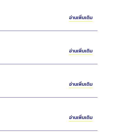
อ่านเพิ่มเติม
อ่านเพิ่มเติม
อ่านเพิ่มเติม
อ่านเพิ่มเติม