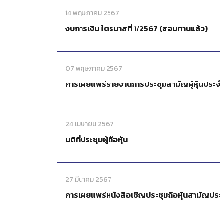
14 พฤษภาคม 2567
งบการเงิน ไตรมาสที่ 1/2567 (สอบทานแล้ว)
07 พฤษภาคม 2567
การเผยแพร่รายงานการประชุมสามัญผู้หุ้นประจำ
24 เมษายน 2567
มติที่ประชุมผู้ถือหุ้น
27 มีนาคม 2567
การเผยแพร่หนังสือเชิญประชุมถือหุ้นสามัญประ