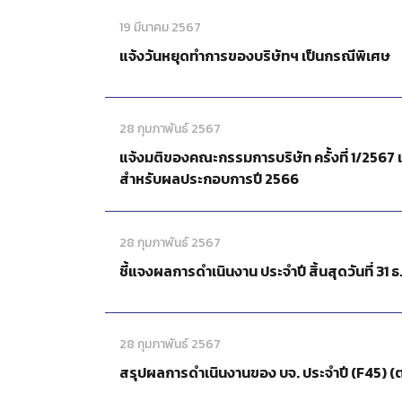
19 มีนาคม 2567
แจ้งวันหยุดทำการของบริษัทฯ เป็นกรณีพิเศษ
28 กุมภาพันธ์ 2567
แจ้งมติของคณะกรรมการบริษัท ครั้งที่ 1/2567 
สำหรับผลประกอบการปี 2566
28 กุมภาพันธ์ 2567
ชี้แจงผลการดำเนินงาน ประจำปี สิ้นสุดวันที่ 31 
28 กุมภาพันธ์ 2567
สรุปผลการดำเนินงานของ บจ. ประจำปี (F45) 