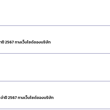
ปี 2567 ทางเว็บไซด์ของบริษัท
จำปี 2567 ทางเว็บไซด์ของบริษัท