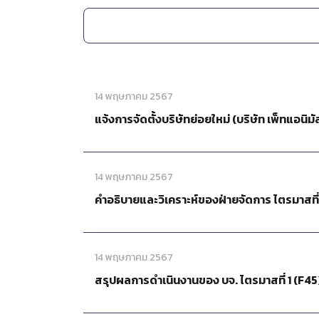
14 พฤษภาคม 2567
แจ้งการจัดตั้งบริษัทย่อยใหม่ (บริษัท เพ็ทแอนิมัล
14 พฤษภาคม 2567
คำอธิบายและวิเคราะห์ของฝ่ายจัดการ ไตรมาสที่ 1 ส
14 พฤษภาคม 2567
สรุปผลการดำเนินงานของ บจ. ไตรมาสที่ 1 (F4