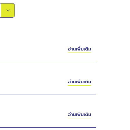
อ่านเพิ่มเติม
อ่านเพิ่มเติม
อ่านเพิ่มเติม