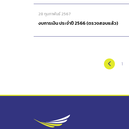
28 กุมภาพันธ์ 2567
งบการเงิน ประจำปี 2566 (ตรวจสอบแล้ว)
1