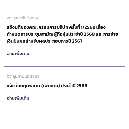
26 กุมภาพันธ์ 2568
แจ้งมติของคณะกรรมการบริษัท ครั้งที่ 1/2568 เรื่อง
กำหนดการประชุมสามัญผู้ถือหุ้นประจำปี 2568 และการจ่าย
เงินปันผลสำหรับผลประกอบการปี 2567
อ่านเพิ่มเติม
07 กุมภาพันธ์ 2568
แจ้งวันหยุดพิเศษ (เพิ่มเติม) ประจำปี 2568
อ่านเพิ่มเติม