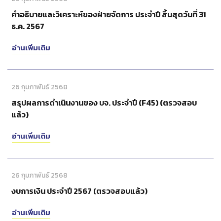
คำอธิบายและวิเคราะห์ของฝ่ายจัดการ ประจำปี สิ้นสุดวันที่ 31
ธ.ค. 2567
อ่านเพิ่มเติม
26 กุมภาพันธ์ 2568
สรุปผลการดำเนินงานของ บจ. ประจำปี (F45) (ตรวจสอบ
แล้ว)
อ่านเพิ่มเติม
26 กุมภาพันธ์ 2568
งบการเงิน ประจำปี 2567 (ตรวจสอบแล้ว)
อ่านเพิ่มเติม