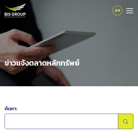
EN
ข่าวแจ้งตลาดหลักทรัพย์
ค้นหา: