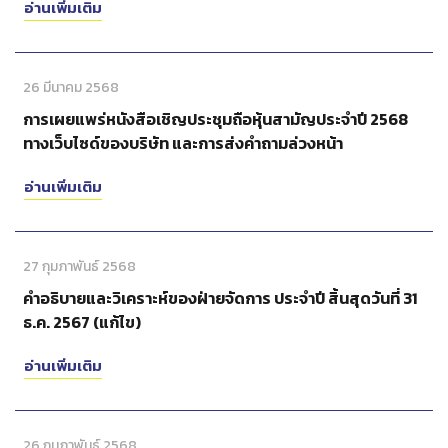
อ่านเพิ่มเติม
26 มีนาคม 2568
การเผยแพร่หนังสือเชิญประชุมถือหุ้นสามัญประจำปี 2568
ทางเว็บไซด์ของบริษัท และการส่งคำถามล่วงหน้า
อ่านเพิ่มเติม
27 กุมภาพันธ์ 2568
คำอธิบายและวิเคราะห์ของฝ่ายจัดการ ประจำปี สิ้นสุดวันที่ 31
ธ.ค. 2567 (แก้ไข)
อ่านเพิ่มเติม
26 กุมภาพันธ์ 2568