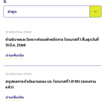
ปี:
ล่าสุด
14 พฤษภาคม 2568
คำอธิบายและวิเคราะห์ของฝ่ายจัดการ ไตรมาสที่ 1 สิ้นสุดวันที่
31 มี.ค. 2568
อ่านเพิ่มเติม
14 พฤษภาคม 2568
สรุปผลการดำเนินงานของ บจ. ไตรมาสที่ 1 (F45) (สอบทาน
แล้ว)
อ่านเพิ่มเติม