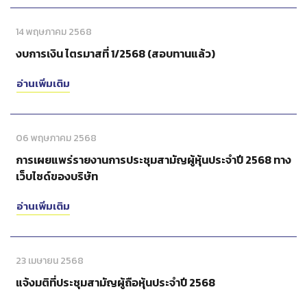
14 พฤษภาคม 2568
งบการเงิน ไตรมาสที่ 1/2568 (สอบทานแล้ว)
อ่านเพิ่มเติม
06 พฤษภาคม 2568
การเผยแพร่รายงานการประชุมสามัญผู้หุ้นประจำปี 2568 ทาง
เว็บไซด์ของบริษัท
อ่านเพิ่มเติม
23 เมษายน 2568
แจ้งมติที่ประชุมสามัญผู้ถือหุ้นประจำปี 2568