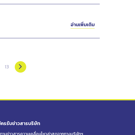
อ่านเพิ่มเติม
13
ัครรับข่าวสารบริษัท
ดตามข่าวสารความเคลื่อนไหวล่าสุดจาก
ทางบริษัทฯ