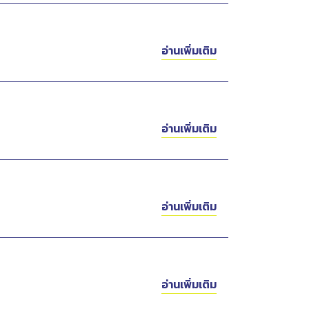
อ่านเพิ่มเติม
อ่านเพิ่มเติม
อ่านเพิ่มเติม
อ่านเพิ่มเติม