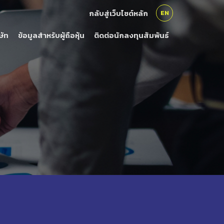
กลับสู่เว็บไซต์หลัก
EN
ษัท
ข้อมูลสำหรับผู้ถือหุ้น
ติดต่อนักลงทุนสัมพันธ์