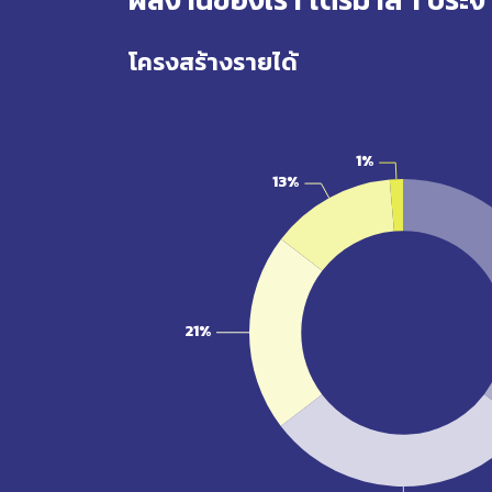
โครงสร้างรายได้