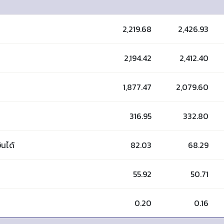
2,219.68
2,426.93
2,194.42
2,412.40
1,877.47
2,079.60
316.95
332.80
ินได้
82.03
68.29
55.92
50.71
0.20
0.16