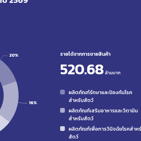
รายได้จากการขายสินค้า
520.68
ล้านบาท
ผลิตภัณฑ์รักษาและป้องกันโรค
สำหรับสัตว์
ผลิตภัณฑ์เสริมอาหารและวิตามิน
สำหรับสัตว์
ผลิตภัณฑ์เพื่อการวินิจฉัยโรคสำหร
สัตว์