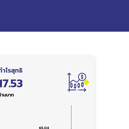
กำไรสุทธิ
17.53
ล้านบาท