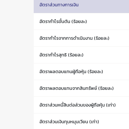
อัตราส่วนทางการเงิน
อัตรากำไรขั้นต้น (ร้อยละ)
อัตรากำไรจากการดำเนินงาน (ร้อยละ)
อัตรากำไรสุทธิ (ร้อยละ)
อัตราผลตอบแทนผู้ถือหุ้น
(ร้อยละ)
อัตราผลตอบแทนจากสินทรัพย์ (ร้อยละ)
อัตราส่วนหนี้สินต่อส่วนของ
ผู้ถือหุ้น (เท่า)
อัตราส่วนเงินทุนหมุนเวียน (เท่า)