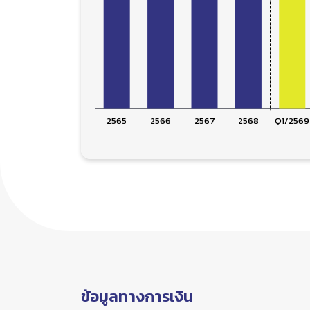
ข้อมูลทางการเงิน