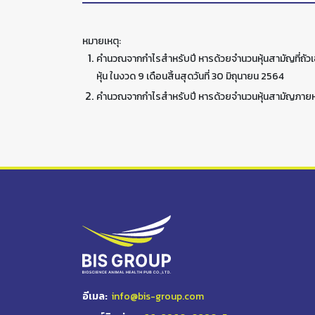
หมายเหตุ:
คำนวณจากกำไรสำหรับปี หารด้วยจำนวนหุ้นสามัญที่ถัวเฉลี
หุ้น ในงวด 9 เดือนสิ้นสุดวันที่ 30 มิถุนายน 2564
คำนวณจากกำไรสำหรับปี หารด้วยจำนวนหุ้นสามัญภายหลั
อีเมล:
info@bis-group.com