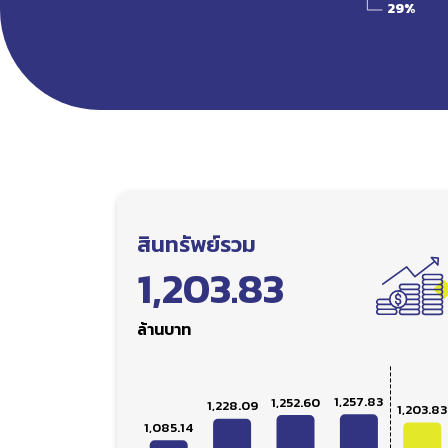
สินทรัพย์รวม
1,203.83
ล้านบาท