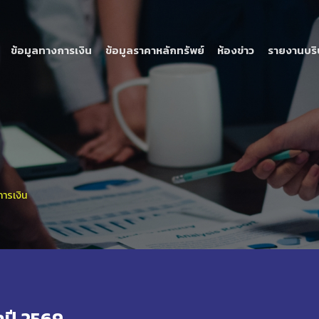
ข้อมูลทางการเงิน
ข้อมูลราคาหลักทรัพย์
ห้องข่าว
รายงานบริ
ารเงิน
ปี 2569