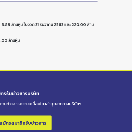
62 8.89 ล้านหุ้น ในงวด 31 ธันวาคม 2563 และ 220.00 ล้าน
.00 ล้านหุ้น
ัครรับข่าวสารบริษัท
ดตามข่าวสารความเคลื่อนไหวล่าสุดจาก
ทางบริษัทฯ
สมัครสมาชิกรับข่าวสาร