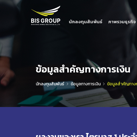
นักลงทุนสัมพันธ์
ภาพรวมธุรกิจ
ข้อมูลสำคัญทางการเงิน
นักลงทุนสัมพันธ์
ข้อมูลทางการเงิน
ข้อมูลสำคัญทางก
ผลงานของเรา ไตรมาส 1 ประจำ