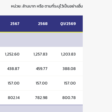
หน่วย: ล้านบาท หรือ ตามที่ระบุไว้เป็นอย่างอื่น
2567
2568
Q1/2569
1,252.60
1,257.83
1,203.83
438.87
459.77
388.08
157.00
157.00
157.00
802.14
782.98
800.78